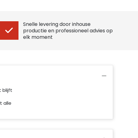
Snelle levering door inhouse
productie en professioneel advies op
elk moment
blijft
 alle