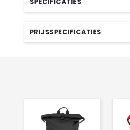
SPECIFICATIES
PRIJSSPECIFICATIES