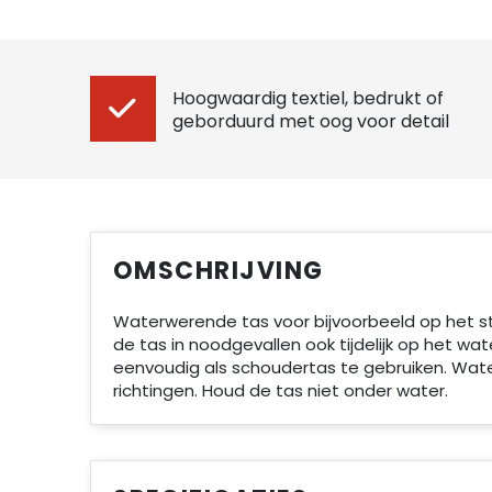
Hoogwaardig textiel, bedrukt of
geborduurd met oog voor detail
OMSCHRIJVING
Waterwerende tas voor bijvoorbeeld op het str
de tas in noodgevallen ook tijdelijk op het wat
eenvoudig als schoudertas te gebruiken. Wate
richtingen. Houd de tas niet onder water.