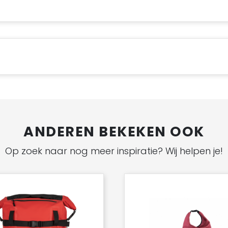
ANDEREN BEKEKEN OOK
Op zoek naar nog meer inspiratie? Wij helpen je!