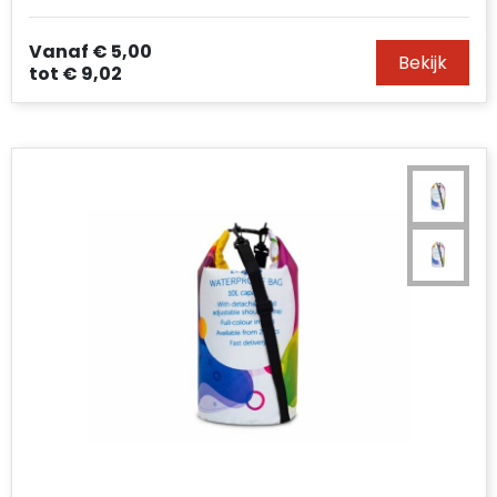
Vanaf
€ 5,00
Bekijk
tot
€ 9,02