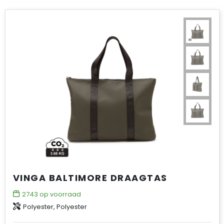
VINGA BALTIMORE DRAAGTAS
2743
op voorraad
Polyester, Polyester