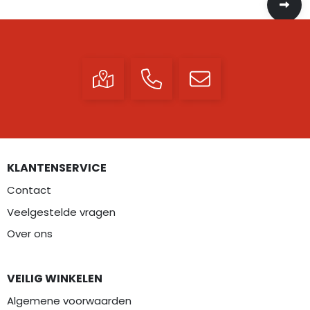
KLANTENSERVICE
Contact
Veelgestelde vragen
Over ons
VEILIG WINKELEN
Algemene voorwaarden