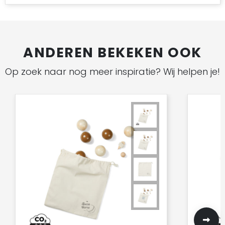
ANDEREN BEKEKEN OOK
Op zoek naar nog meer inspiratie? Wij helpen je!