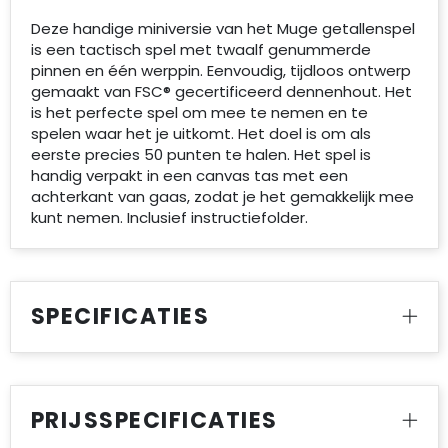
Deze handige miniversie van het Muge getallenspel
is een tactisch spel met twaalf genummerde
pinnen en één werppin. Eenvoudig, tijdloos ontwerp
gemaakt van FSC® gecertificeerd dennenhout. Het
is het perfecte spel om mee te nemen en te
spelen waar het je uitkomt. Het doel is om als
eerste precies 50 punten te halen. Het spel is
handig verpakt in een canvas tas met een
achterkant van gaas, zodat je het gemakkelijk mee
kunt nemen. Inclusief instructiefolder.
SPECIFICATIES
PRIJSSPECIFICATIES