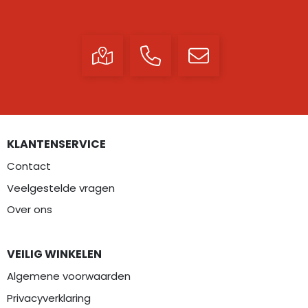
KLANTENSERVICE
Contact
Veelgestelde vragen
Over ons
VEILIG WINKELEN
Algemene voorwaarden
Privacyverklaring