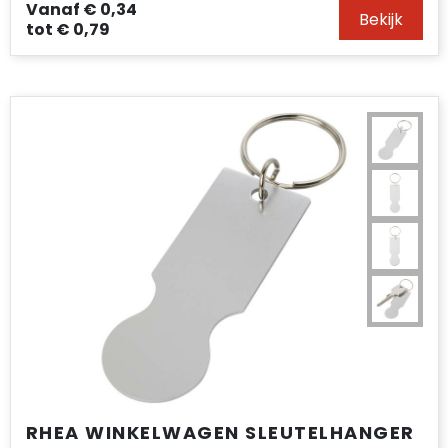
Vanaf
€ 0,34
Bekijk
tot
€ 0,79
RHEA WINKELWAGEN SLEUTELHANGER