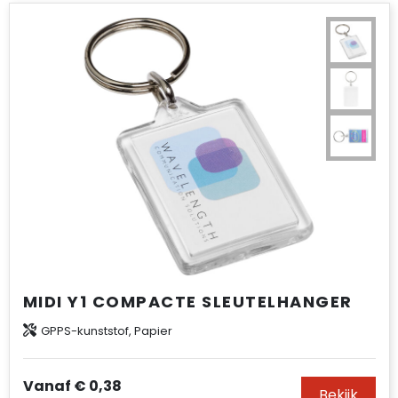
MIDI Y1 COMPACTE SLEUTELHANGER
GPPS-kunststof, Papier
Vanaf
€ 0,38
Bekijk