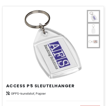
ACCESS P5 SLEUTELHANGER
GPPS-kunststof, Papier