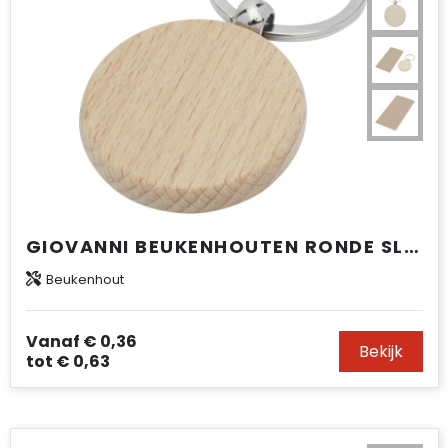
GIOVANNI BEUKENHOUTEN RONDE SLEUTELHANGER
Beukenhout
Vanaf
€ 0,36
Bekijk
tot
€ 0,63