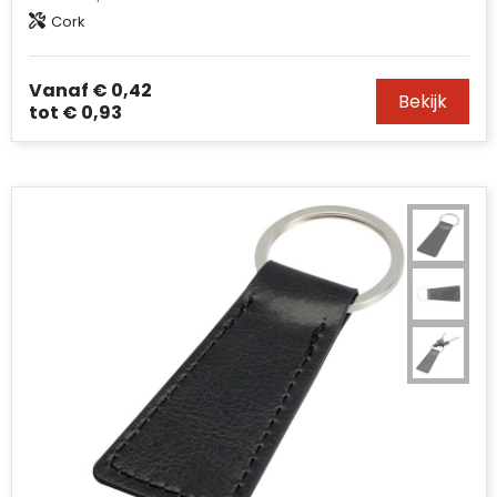
Cork
Vanaf
€ 0,42
Bekijk
tot
€ 0,93