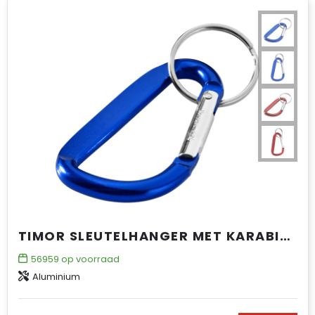
TIMOR SLEUTELHANGER MET KARABIJNHAAK
56959
op voorraad
Aluminium