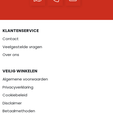
KLANTENSERVICE
Contact
Veelgestelde vragen
Over ons
VEILIG WINKELEN
Algemene voorwaarden
Privacyverklaring
Cookiebeleid
Disclaimer
Betaalmethoden