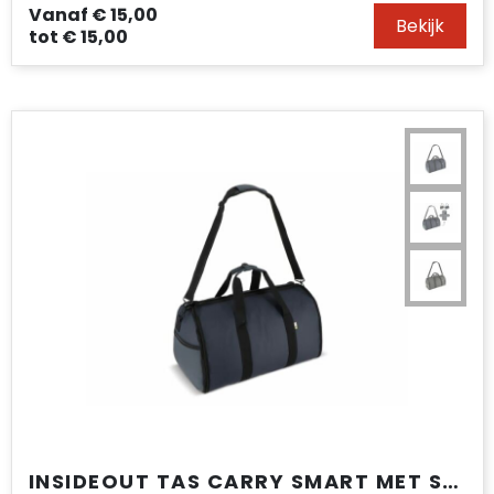
Vanaf
€ 15,00
Bekijk
tot
€ 15,00
INSIDEOUT TAS CARRY SMART MET SCHOENENZAK