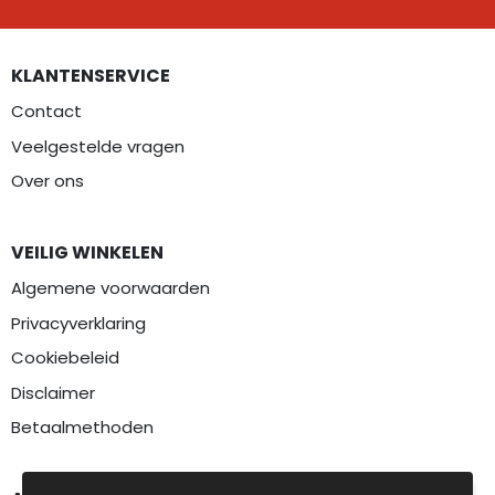
KLANTENSERVICE
Contact
Veelgestelde vragen
Over ons
VEILIG WINKELEN
Algemene voorwaarden
Privacyverklaring
Cookiebeleid
Disclaimer
Betaalmethoden