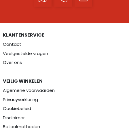
KLANTENSERVICE
Contact
Veelgestelde vragen
Over ons
VEILIG WINKELEN
Algemene voorwaarden
Privacyverklaring
Cookiebeleid
Disclaimer
Betaalmethoden