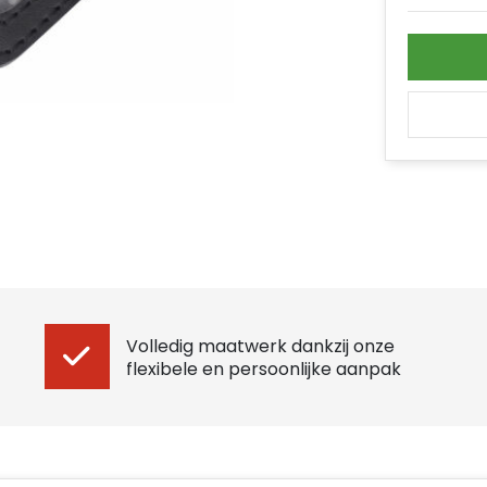
Volledig maatwerk dankzij onze
flexibele en persoonlijke aanpak