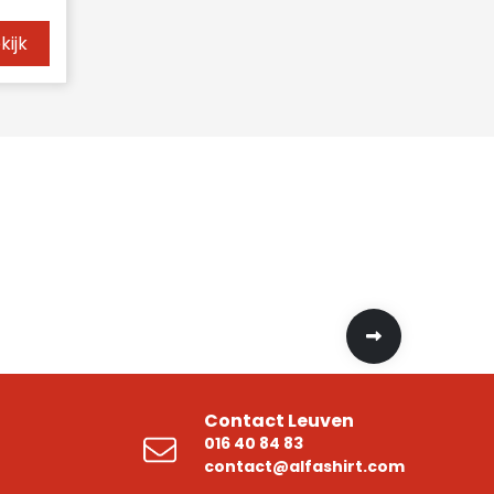
kijk
Contact Leuven
016 40 84 83
contact@alfashirt.com