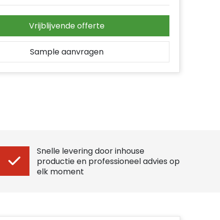
Vrijblijvende offerte
Sample aanvragen
Snelle levering door inhouse
productie en professioneel advies op
elk moment