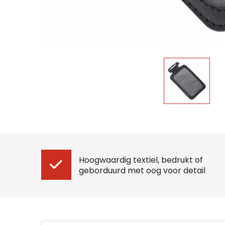
Hoogwaardig textiel, bedrukt of
geborduurd met oog voor detail