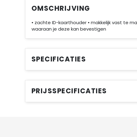
OMSCHRIJVING
• zachte ID-kaarthouder • makkelijk vast te m
waaraan je deze kan bevestigen
SPECIFICATIES
PRIJSSPECIFICATIES