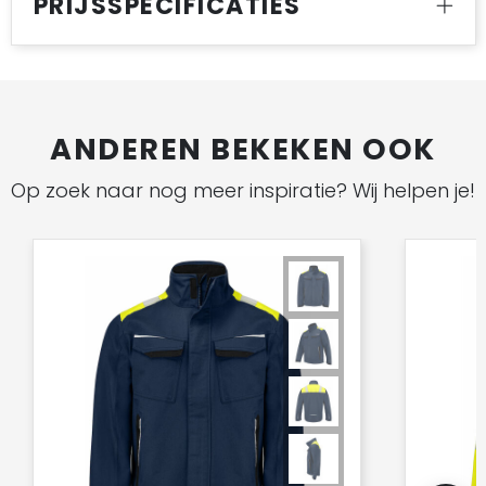
PRIJSSPECIFICATIES
ANDEREN BEKEKEN OOK
Op zoek naar nog meer inspiratie? Wij helpen je!