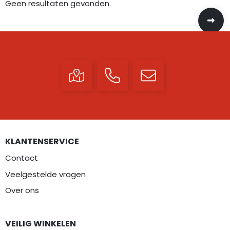
Geen resultaten gevonden.
KLANTENSERVICE
Contact
Veelgestelde vragen
Over ons
VEILIG WINKELEN