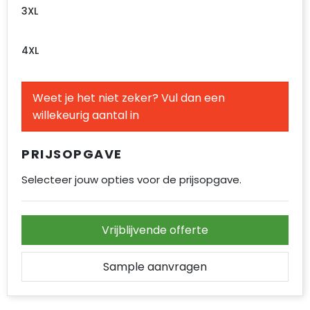
3XL
4XL
Weet je het niet zeker? Vul dan een
willekeurig aantal in
PRIJSOPGAVE
Selecteer jouw opties voor de prijsopgave.
Vrijblijvende offerte
Sample aanvragen