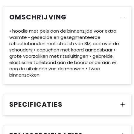
OMSCHRIJVING
• hoodie met pels aan de binnenzijde voor extra
warmte • gesealde en gesegmenteerde
reflectiebanden met stretch van 3M, ook over de
schouders • capuchon met koord aanpasbaar •
grote voorzakken met ritssluitingen • gebreide,
elastische tailleband aan de boord onderaan en
aan de uiteinden van de mouwen • twee
binnenzakken
SPECIFICATIES