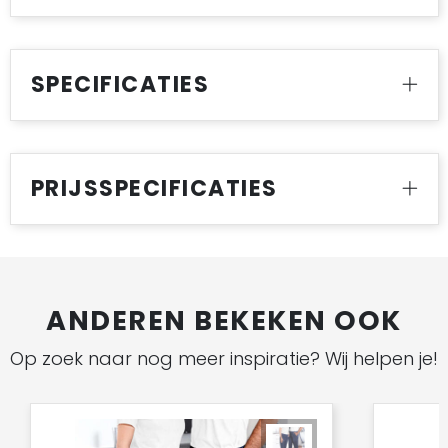
SPECIFICATIES
PRIJSSPECIFICATIES
ANDEREN BEKEKEN OOK
Op zoek naar nog meer inspiratie? Wij helpen je!