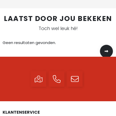
LAATST DOOR JOU BEKEKEN
Toch wel leuk hé!
Geen resultaten gevonden.
KLANTENSERVICE