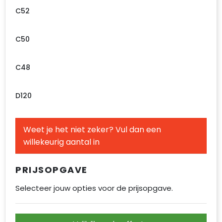
C52
C50
C48
D120
Weet je het niet zeker? Vul dan een
willekeurig aantal in
PRIJSOPGAVE
Selecteer jouw opties voor de prijsopgave.