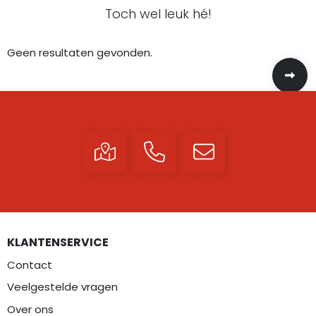
Toch wel leuk hé!
Geen resultaten gevonden.
KLANTENSERVICE
Contact
Veelgestelde vragen
Over ons