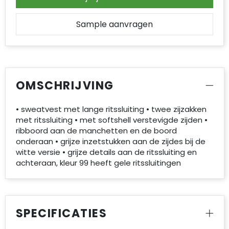
Sample aanvragen
OMSCHRIJVING
• sweatvest met lange ritssluiting • twee zijzakken
met ritssluiting • met softshell verstevigde zijden •
ribboord aan de manchetten en de boord
onderaan • grijze inzetstukken aan de zijdes bij de
witte versie • grijze details aan de ritssluiting en
achteraan, kleur 99 heeft gele ritssluitingen
SPECIFICATIES