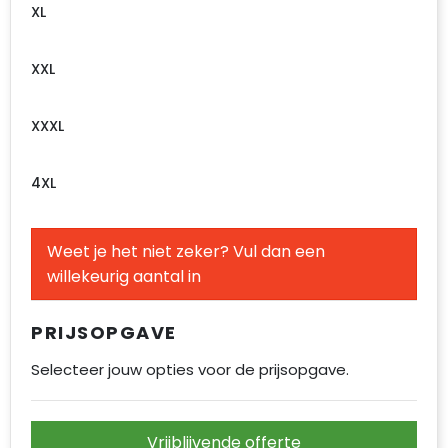
XL
XXL
XXXL
4XL
Weet je het niet zeker? Vul dan een
willekeurig aantal in
PRIJSOPGAVE
Selecteer jouw opties voor de prijsopgave.
Vrijblijvende offerte