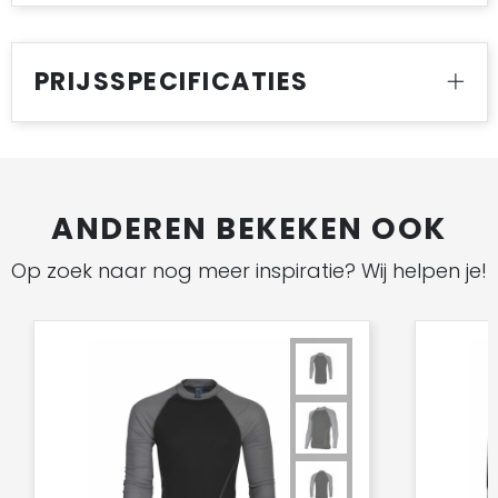
PRIJSSPECIFICATIES
ANDEREN BEKEKEN OOK
Op zoek naar nog meer inspiratie? Wij helpen je!