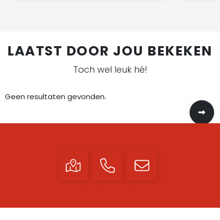
LAATST DOOR JOU BEKEKEN
Toch wel leuk hé!
Geen resultaten gevonden.