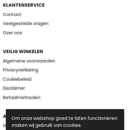
KLANTENSERVICE
Contact
Veelgestelde vragen
Over ons
VEILIG WINKELEN
Algemene voorwaarden
Privacyverklaring
Cookiebeleid
Disclaimer
Betaalmethoden
AANBEVOLEN CATEGORIEËN
Om onze webshop goed te laten functioneren
maken wij gebruik van cookies.
Werkkleding