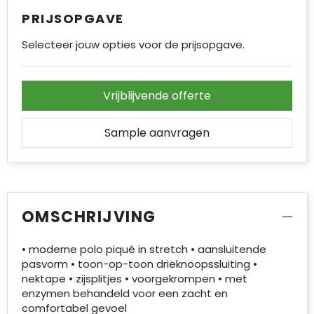
PRIJSOPGAVE
Selecteer jouw opties voor de prijsopgave.
Vrijblijvende offerte
Sample aanvragen
OMSCHRIJVING
• moderne polo piqué in stretch • aansluitende
pasvorm • toon-op-toon drieknoopssluiting •
nektape • zijsplitjes • voorgekrompen • met
enzymen behandeld voor een zacht en
comfortabel gevoel