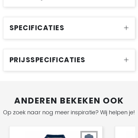
SPECIFICATIES
PRIJSSPECIFICATIES
ANDEREN BEKEKEN OOK
Op zoek naar nog meer inspiratie? Wij helpen je!