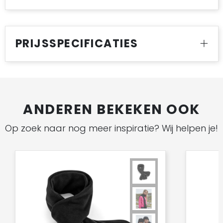
PRIJSSPECIFICATIES
ANDEREN BEKEKEN OOK
Op zoek naar nog meer inspiratie? Wij helpen je!