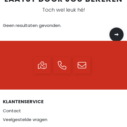
Toch wel leuk hé!
Geen resultaten gevonden.
KLANTENSERVICE
Contact
Veelgestelde vragen