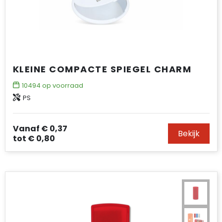
KLEINE COMPACTE SPIEGEL CHARM
10494
op voorraad
PS
Vanaf
€ 0,37
Bekijk
tot
€ 0,80