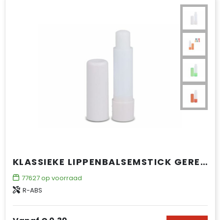
KLASSIEKE LIPPENBALSEMSTICK GERECYCLED MATERIAAL
77627
op voorraad
R-ABS