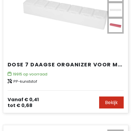
DOSE 7 DAAGSE ORGANIZER VOOR MULTIVITAMINEN
19915
op voorraad
PP-kunststof
Vanaf
€ 0,41
Bekijk
tot
€ 0,68