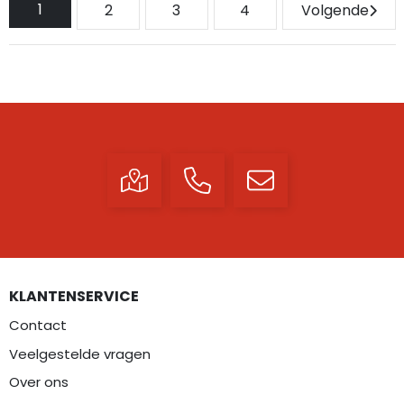
1
2
3
4
Volgende
KLANTENSERVICE
Contact
Veelgestelde vragen
Over ons