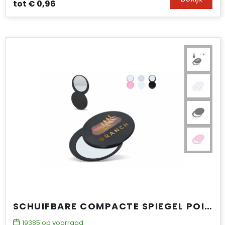
tot
€ 0,96
SCHUIFBARE COMPACTE SPIEGEL POISE
19385
op voorraad