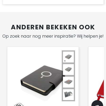
ANDEREN BEKEKEN OOK
Op zoek naar nog meer inspiratie? Wij helpen je!