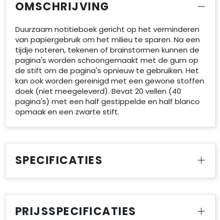
OMSCHRIJVING
Duurzaam notitieboek gericht op het verminderen
van papiergebruik om het milieu te sparen. Na een
tijdje noteren, tekenen of brainstormen kunnen de
pagina's worden schoongemaakt met de gum op
de stift om de pagina's opnieuw te gebruiken. Het
kan ook worden gereinigd met een gewone stoffen
doek (niet meegeleverd). Bevat 20 vellen (40
pagina's) met een half gestippelde en half blanco
opmaak en een zwarte stift.
SPECIFICATIES
PRIJSSPECIFICATIES