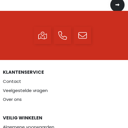
KLANTENSERVICE
Contact
Veelgestelde vragen
Over ons
VEILIG WINKELEN
Algemene voorwaarden