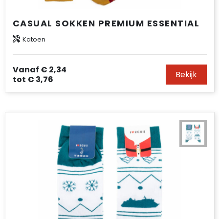
CASUAL SOKKEN PREMIUM ESSENTIAL
Katoen
Vanaf
€ 2,34
Bekijk
tot
€ 3,76