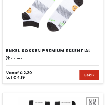
ENKEL SOKKEN PREMIUM ESSENTIAL
Katoen
Vanaf
€ 2,20
Bekijk
tot
€ 4,19