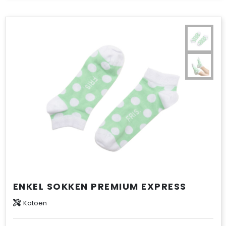
ENKEL SOKKEN PREMIUM EXPRESS
Katoen