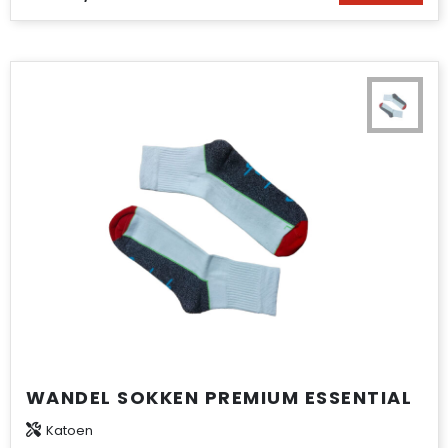
WANDEL SOKKEN PREMIUM ESSENTIAL
Katoen