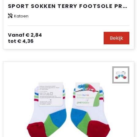
SPORT SOKKEN TERRY FOOTSOLE PREMIUM ESSENTIAL
Katoen
Vanaf
€ 2,84
Bekijk
tot
€ 4,36