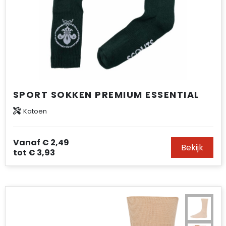
SPORT SOKKEN PREMIUM ESSENTIAL
Katoen
Vanaf
€ 2,49
Bekijk
tot
€ 3,93