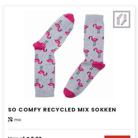
SO COMFY RECYCLED MIX SOKKEN
mix