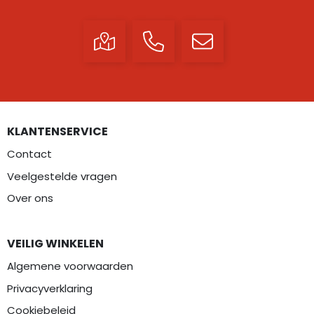
KLANTENSERVICE
Contact
Veelgestelde vragen
Over ons
VEILIG WINKELEN
Algemene voorwaarden
Privacyverklaring
Cookiebeleid