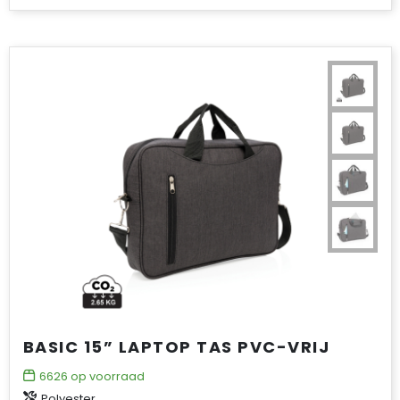
BASIC 15” LAPTOP TAS PVC-VRIJ
6626
op voorraad
Polyester