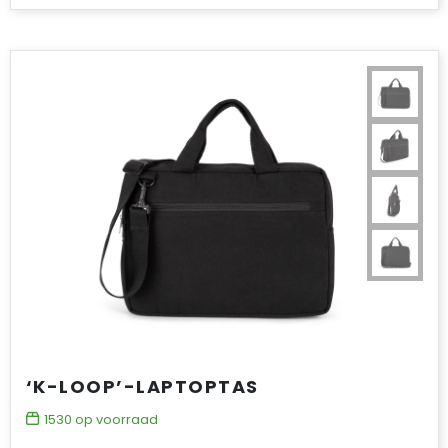
‘K-LOOP’-LAPTOPTAS
1530
op voorraad