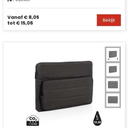
Vanaf
€ 8,05
Bekijk
tot
€ 15,06