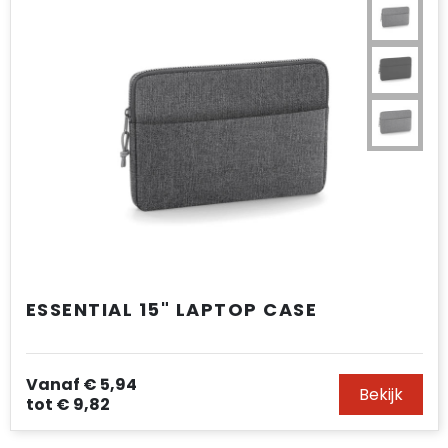
ESSENTIAL 15" LAPTOP CASE
Vanaf
€ 5,94
Bekijk
tot
€ 9,82