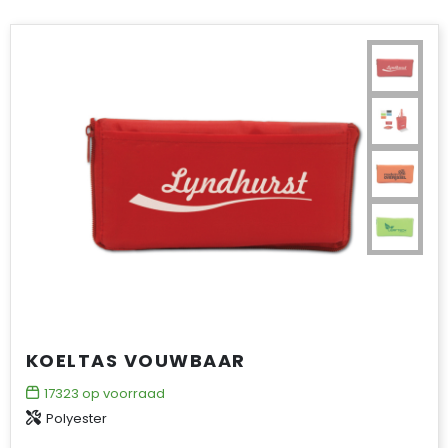
KOELTAS VOUWBAAR
17323
op voorraad
Polyester