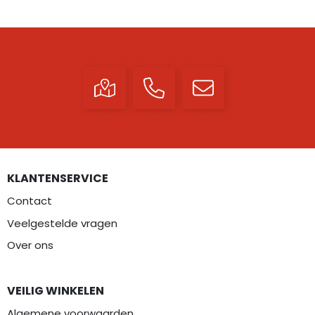
KLANTENSERVICE
Contact
Veelgestelde vragen
Over ons
VEILIG WINKELEN
Algemene voorwaarden