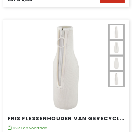
FRIS FLESSENHOUDER VAN GERECYCLED NEOPREEN
3927
op voorraad