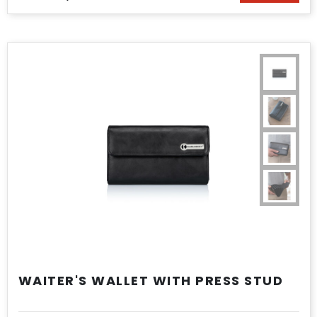
WAITER'S WALLET WITH PRESS STUD