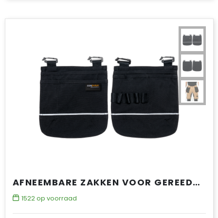
AFNEEMBARE ZAKKEN VOOR GEREEDSCHAP
1522
op voorraad