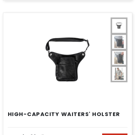
HIGH-CAPACITY WAITERS' HOLSTER