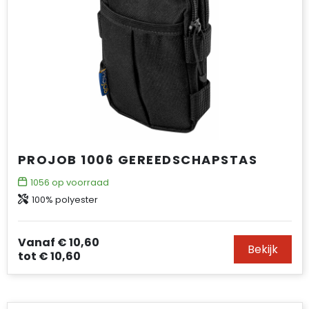
PROJOB 1006 GEREEDSCHAPSTAS
1056
op voorraad
100% polyester
Vanaf
€ 10,60
Bekijk
tot
€ 10,60