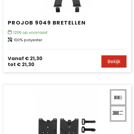
PROJOB 9049 BRETELLEN
1206
op voorraad
100% polyester
Vanaf
€ 21,30
Bekijk
tot
€ 21,30