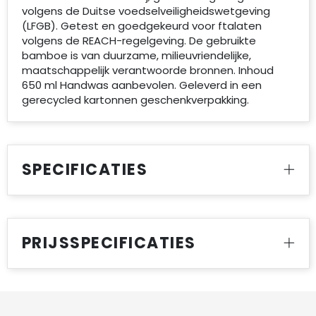
volgens de Duitse voedselveiligheidswetgeving
(LFGB). Getest en goedgekeurd voor ftalaten
volgens de REACH-regelgeving. De gebruikte
bamboe is van duurzame, milieuvriendelijke,
maatschappelijk verantwoorde bronnen. Inhoud
650 ml Handwas aanbevolen. Geleverd in een
gerecycled kartonnen geschenkverpakking.
SPECIFICATIES
PRIJSSPECIFICATIES