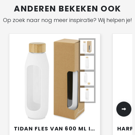
ANDEREN BEKEKEN OOK
Op zoek naar nog meer inspiratie? Wij helpen je!
TIDAN FLES VAN 600 ML IN BOROSILICAATGLAS MET SILICONEN GRIP