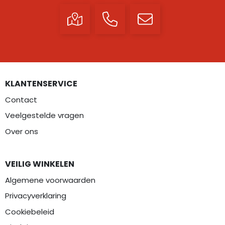
KLANTENSERVICE
Contact
Veelgestelde vragen
Over ons
VEILIG WINKELEN
Algemene voorwaarden
Privacyverklaring
Cookiebeleid