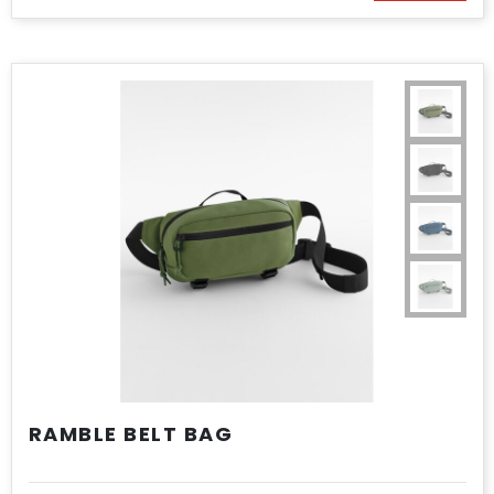
RAMBLE BELT BAG