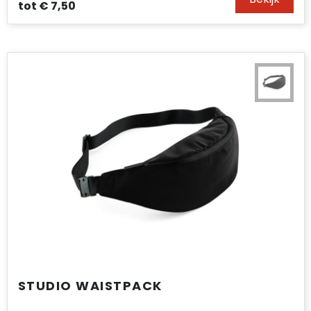
tot
€ 7,50
STUDIO WAISTPACK