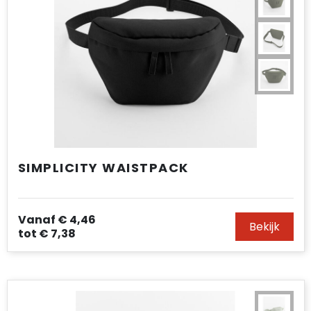
SIMPLICITY WAISTPACK
Vanaf
€ 4,46
Bekijk
tot
€ 7,38