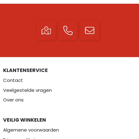
KLANTENSERVICE
Contact
Veelgestelde vragen
Over ons
VEILIG WINKELEN
Algemene voorwaarden