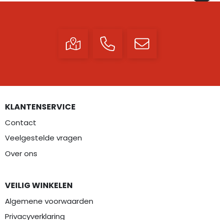
KLANTENSERVICE
Contact
Veelgestelde vragen
Over ons
VEILIG WINKELEN
Algemene voorwaarden
Privacyverklaring