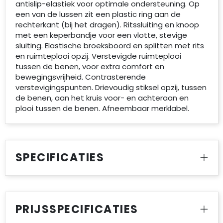
antislip-elastiek voor optimale ondersteuning. Op
een van de lussen zit een plastic ring aan de
rechterkant (bij het dragen). Ritssluiting en knoop
met een keperbandje voor een vlotte, stevige
sluiting. Elastische broeksboord en splitten met rits
en ruimteplooi opzij. Verstevigde ruimteplooi
tussen de benen, voor extra comfort en
bewegingsvrijheid. Contrasterende
verstevigingspunten. Drievoudig stiksel opzij, tussen
de benen, aan het kruis voor- en achteraan en
plooi tussen de benen. Afneembaar merklabel.
SPECIFICATIES
PRIJSSPECIFICATIES