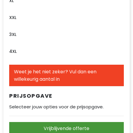
XL
XXL
3XL
4XL
Weet je het niet zeker? Vul dan een
willekeurig aantal in
PRIJSOPGAVE
Selecteer jouw opties voor de prijsopgave.
Vrijblijvende offerte