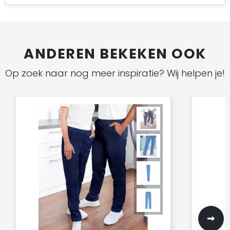
ANDEREN BEKEKEN OOK
Op zoek naar nog meer inspiratie? Wij helpen je!