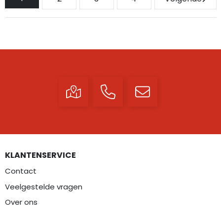
KLANTENSERVICE
Contact
Veelgestelde vragen
Over ons