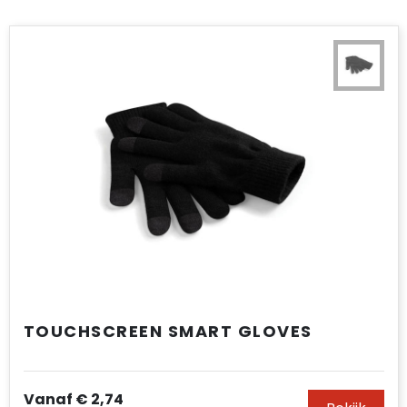
TOUCHSCREEN SMART GLOVES
Vanaf
€ 2,74