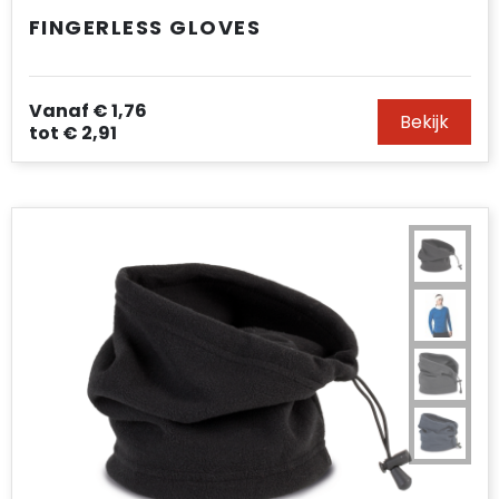
FINGERLESS GLOVES
Vanaf
€ 1,76
Bekijk
tot
€ 2,91