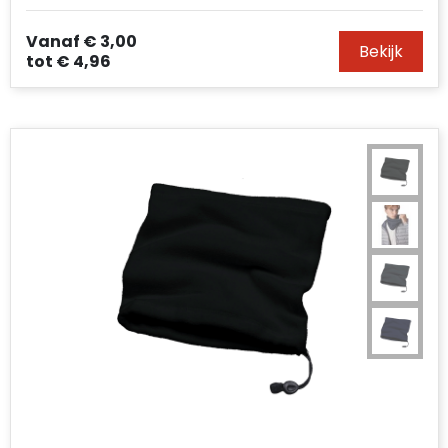
Vanaf
€ 3,00
Bekijk
tot
€ 4,96