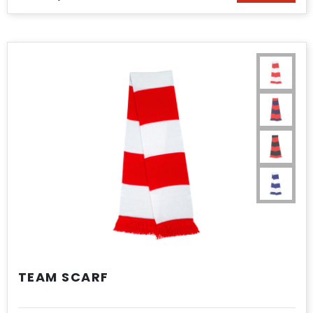
TEAM SCARF