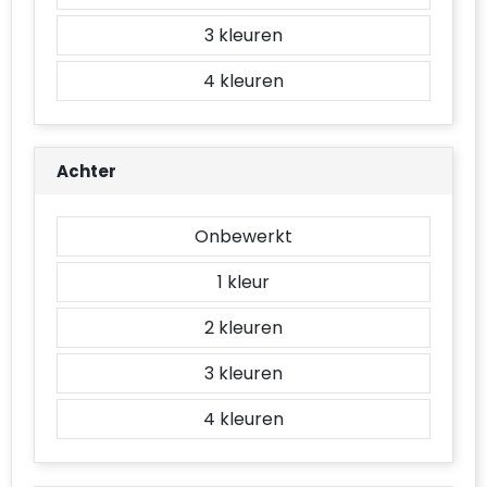
3
4
Achter
Onbewerkt
1
2
3
4