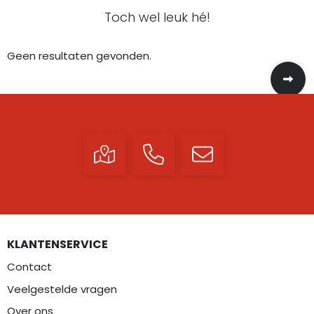
Toch wel leuk hé!
Geen resultaten gevonden.
KLANTENSERVICE
Contact
Veelgestelde vragen
Over ons