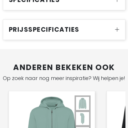
PRIJSSPECIFICATIES
ANDEREN BEKEKEN OOK
Op zoek naar nog meer inspiratie? Wij helpen je!