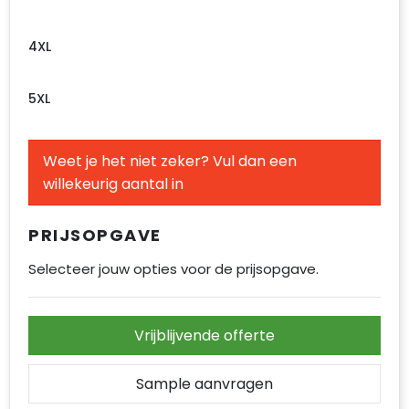
4XL
5XL
Weet je het niet zeker? Vul dan een
willekeurig aantal in
PRIJSOPGAVE
Selecteer jouw opties voor de prijsopgave.
Vrijblijvende offerte
Sample aanvragen