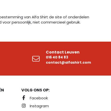
toestemming van Alfa Shirt de site of onderdelen
 voor persoonlijk, niet commercieel gebruik.
Contact Leuven
016 40 84 83
contact@alfashirt.com
ËN
VOLG ONS OP:
Facebook
Instagram