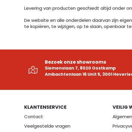
Levering van producten geschiedt altijd onder o
De website en alle onderdelen daarvan zijn eigen
te kopiëren, te wijzigen, op te slaan, openbaar 
Bezoek onze showrooms
Siemenslaan 7, 8020 Oostkamp
Ambachtenlaan 16 Unit 5, 3001 Heverle
KLANTENSERVICE
VEILIG 
Contact
Algemen
Veelgestelde vragen
Privacyve