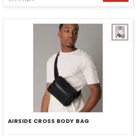
AIRSIDE CROSS BODY BAG