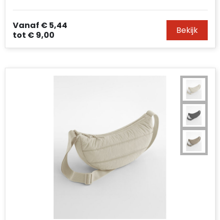
Vanaf
€ 5,44
Bekijk
tot
€ 9,00