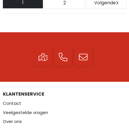
1
2
Volgende
KLANTENSERVICE
Contact
Veelgestelde vragen
Over ons