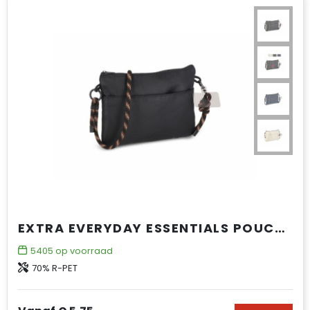
EXTRA EVERYDAY ESSENTIALS POUCH MET PARACORD DRAAGKOORD
5405
op voorraad
70% R-PET