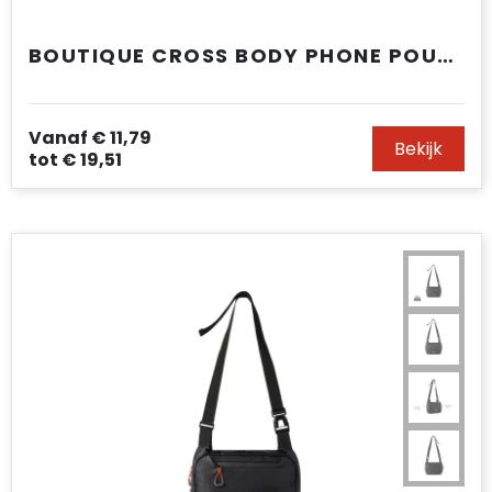
BOUTIQUE CROSS BODY PHONE POUCH
Vanaf
€ 11,79
Bekijk
tot
€ 19,51