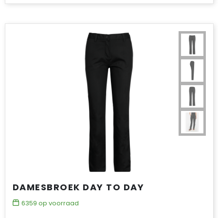
DAMESBROEK DAY TO DAY
6359
op voorraad