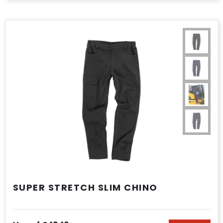
SUPER STRETCH SLIM CHINO