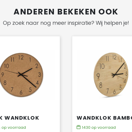
ANDEREN BEKEKEN OOK
Op zoek naar nog meer inspiratie? Wij helpen je!
K WANDKLOK
WANDKLOK BAMB
4
op voorraad
1430
op voorraad