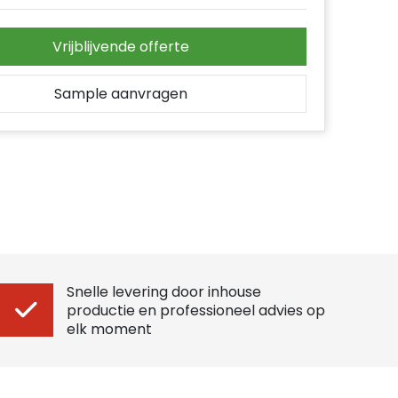
Vrijblijvende offerte
Sample aanvragen
Snelle levering door inhouse
productie en professioneel advies op
elk moment