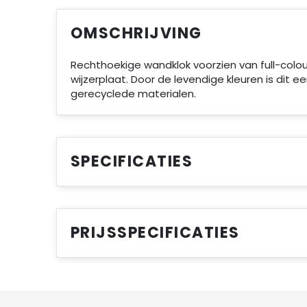
OMSCHRIJVING
Rechthoekige wandklok voorzien van full-colou
wijzerplaat. Door de levendige kleuren is dit 
gerecyclede materialen.
SPECIFICATIES
PRIJSSPECIFICATIES