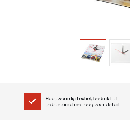
Hoogwaardig textiel, bedrukt of
geborduurd met oog voor detail