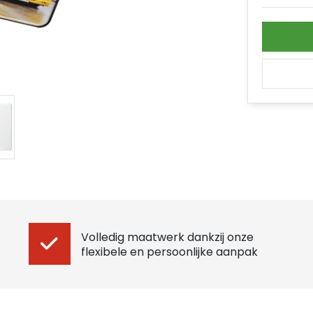
Volledig maatwerk dankzij onze
flexibele en persoonlijke aanpak