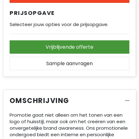
PRIJSOPGAVE
Selecteer jouw opties voor de prijsopgave.
Vrijblijvende offerte
Sample aanvragen
OMSCHRIJVING
Promotie gaat niet alleen om het tonen van een
logo of huisstijl, maar ook om het creëren van een
onvergetelijke brand awareness. Ons promotionele
ondergoed biedt een intieme en persoonlijke