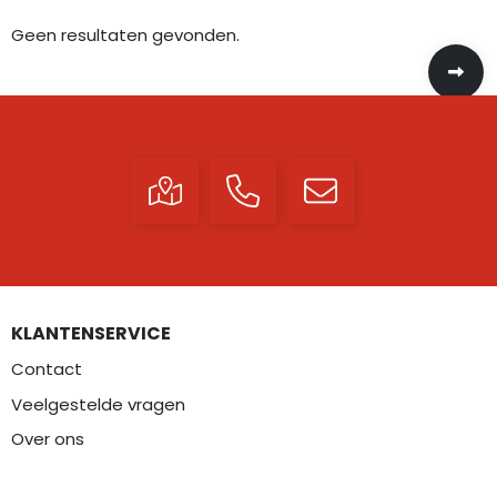
Geen resultaten gevonden.
KLANTENSERVICE
Contact
Veelgestelde vragen
Over ons