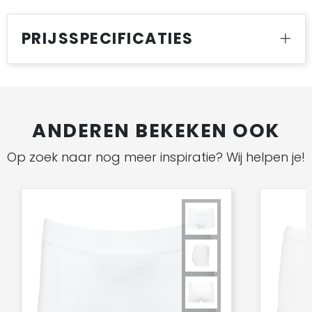
PRIJSSPECIFICATIES
ANDEREN BEKEKEN OOK
Op zoek naar nog meer inspiratie? Wij helpen je!