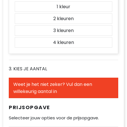
1
2
3
4
3. KIES JE AANTAL
Weet je het niet zeker? Vul dan een
willekeurig aantal in
PRIJSOPGAVE
Selecteer jouw opties voor de prijsopgave.