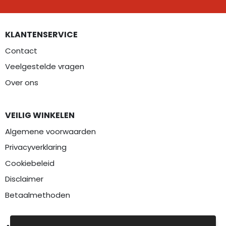
KLANTENSERVICE
Contact
Veelgestelde vragen
Over ons
VEILIG WINKELEN
Algemene voorwaarden
Privacyverklaring
Cookiebeleid
Disclaimer
Betaalmethoden