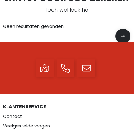
Toch wel leuk hé!
Geen resultaten gevonden.
KLANTENSERVICE
Contact
Veelgestelde vragen