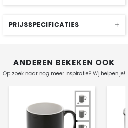
PRIJSSPECIFICATIES
ANDEREN BEKEKEN OOK
Op zoek naar nog meer inspiratie? Wij helpen je!