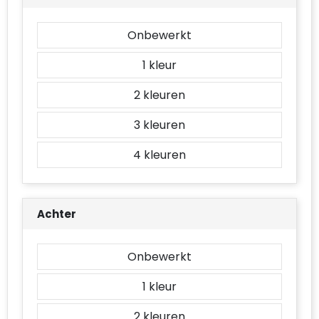
Onbewerkt
1
2
3
4
Achter
Onbewerkt
1
2