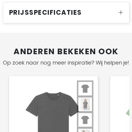
PRIJSSPECIFICATIES
ANDEREN BEKEKEN OOK
Op zoek naar nog meer inspiratie? Wij helpen je!