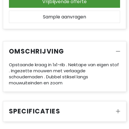
Vrijblijvende offerte
Sample aanvragen
OMSCHRIJVING
Opstaande kraag in 1x1-rib . Nektape van eigen stof
. Ingezette mouwen met verlaagde
schoudernaden . Dubbel stiksel langs
mouwuiteinden en zoom
SPECIFICATIES