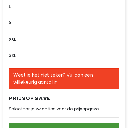
L
XL
XXL
3XL
Weet je het niet zeker? Vul dan een
willekeurig aantal in
PRIJSOPGAVE
Selecteer jouw opties voor de prijsopgave.