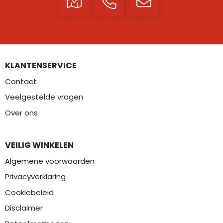
KLANTENSERVICE
Contact
Veelgestelde vragen
Over ons
VEILIG WINKELEN
Algemene voorwaarden
Privacyverklaring
Cookiebeleid
Disclaimer