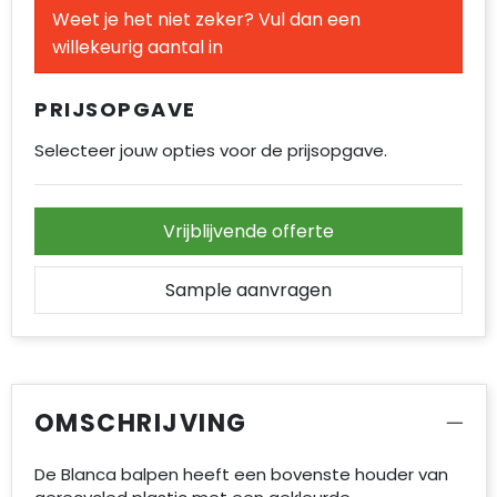
Weet je het niet zeker? Vul dan een
willekeurig aantal in
PRIJSOPGAVE
Selecteer jouw opties voor de prijsopgave.
Vrijblijvende offerte
Sample aanvragen
OMSCHRIJVING
De Blanca balpen heeft een bovenste houder van