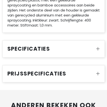
gerecycled plastic met een gekleurde
spraycoating en bamboe accessoires aan beide
zijden. Het onderste deel van de houder is gemaakt
van gerecycled aluminium met een gekleurde
spraycoating. Inktkleur: zwart. Schrijflengte: 400
meter. Stiftmaat: 1,0 mm.
SPECIFICATIES
PRIJSSPECIFICATIES
ANDEREN BEKEKEN OOK