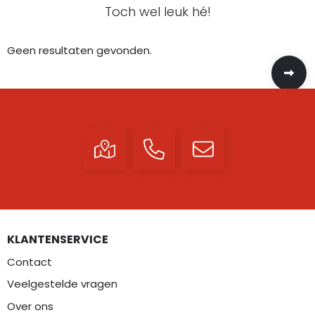
Toch wel leuk hé!
Geen resultaten gevonden.
KLANTENSERVICE
Contact
Veelgestelde vragen
Over ons