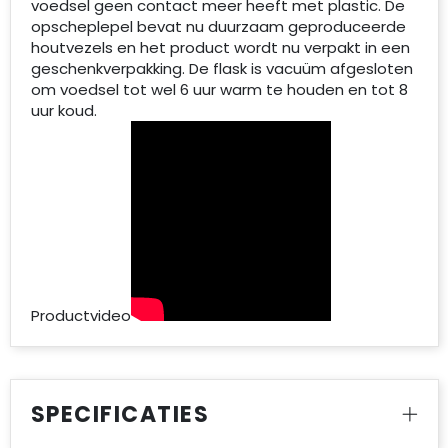
voedsel geen contact meer heeft met plastic. De
opscheplepel bevat nu duurzaam geproduceerde
houtvezels en het product wordt nu verpakt in een
geschenkverpakking. De flask is vacuüm afgesloten
om voedsel tot wel 6 uur warm te houden en tot 8
uur koud.
Productvideo
SPECIFICATIES