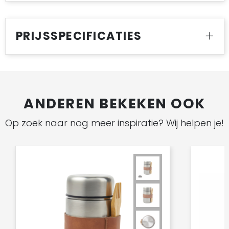
PRIJSSPECIFICATIES
ANDEREN BEKEKEN OOK
Op zoek naar nog meer inspiratie? Wij helpen je!