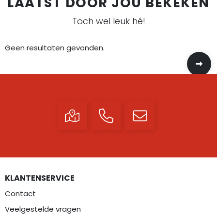
LAATST DOOR JOU BEKEKEN
Toch wel leuk hé!
Geen resultaten gevonden.
KLANTENSERVICE
Contact
Veelgestelde vragen