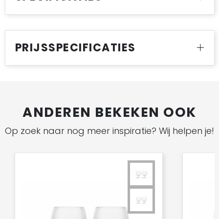
PRIJSSPECIFICATIES
ANDEREN BEKEKEN OOK
Op zoek naar nog meer inspiratie? Wij helpen je!