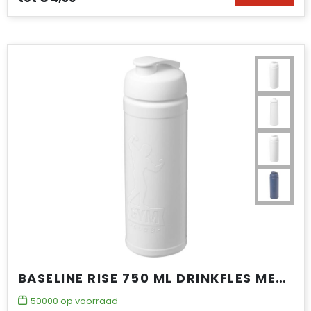
BASELINE RISE 750 ML DRINKFLES MET KLAPDEKSEL
50000
op voorraad