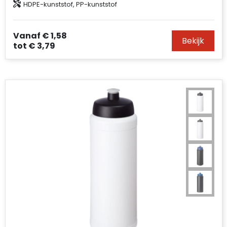
HDPE-kunststof, PP-kunststof
Vanaf
€ 1,58
Bekijk
tot
€ 3,79