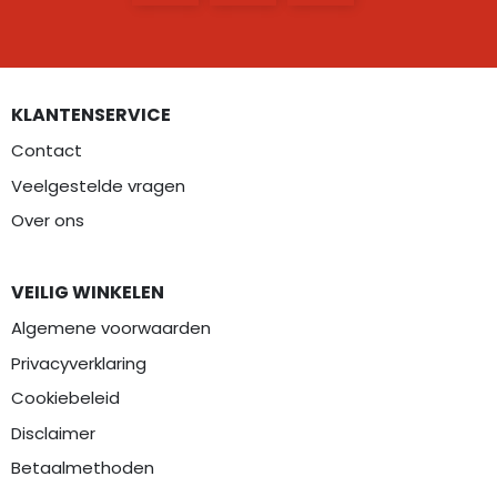
KLANTENSERVICE
Contact
Veelgestelde vragen
Over ons
VEILIG WINKELEN
Algemene voorwaarden
Privacyverklaring
Cookiebeleid
Disclaimer
Betaalmethoden