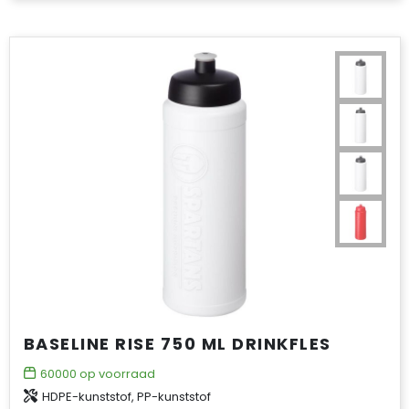
BASELINE RISE 750 ML DRINKFLES
60000
op voorraad
HDPE-kunststof, PP-kunststof