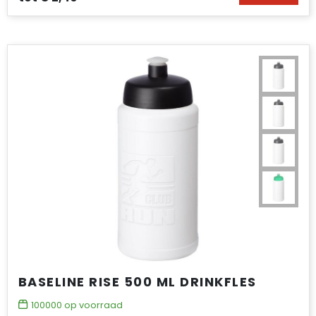
BASELINE RISE 500 ML DRINKFLES
100000
op voorraad