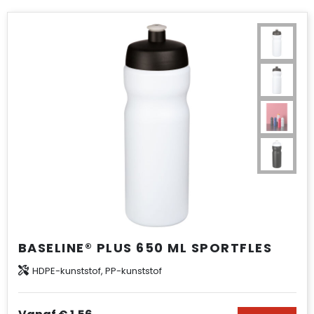
BASELINE® PLUS 650 ML SPORTFLES
HDPE-kunststof, PP-kunststof