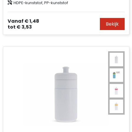
HDPE-kunststof, PP-kunststof
Vanaf
€ 1,48
Bekijk
tot
€ 3,53