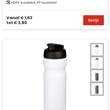
HDPE-kunststof, PP-kunststof
Vanaf
€ 1,63
Bekijk
tot
€ 3,90