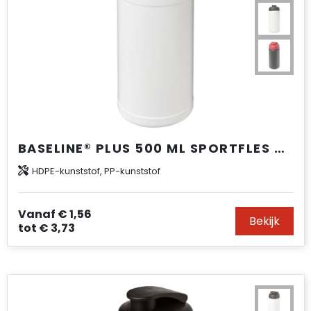
BASELINE® PLUS 500 ML SPORTFLES MET FLIPCAPDEKSEL
HDPE-kunststof, PP-kunststof
Vanaf
€ 1,56
Bekijk
tot
€ 3,73