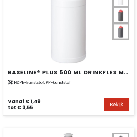
BASELINE® PLUS 500 ML DRINKFLES MET SPORTDEKSEL
HDPE-kunststof, PP-kunststof
Vanaf
€ 1,49
Bekijk
tot
€ 3,55