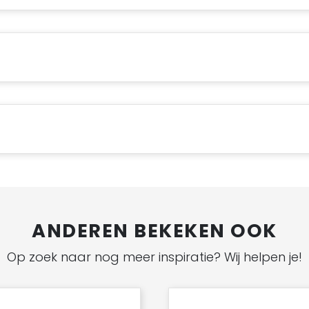
ANDEREN BEKEKEN OOK
Op zoek naar nog meer inspiratie? Wij helpen je!