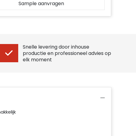
Sample aanvragen
Snelle levering door inhouse
productie en professioneel advies op
elk moment
kkelijk