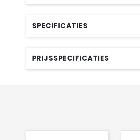
SPECIFICATIES
PRIJSSPECIFICATIES