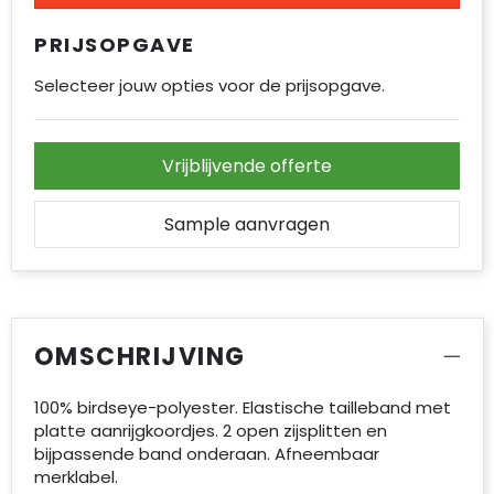
PRIJSOPGAVE
Selecteer jouw opties voor de prijsopgave.
Vrijblijvende offerte
Sample aanvragen
OMSCHRIJVING
100% birdseye-polyester. Elastische tailleband met
platte aanrijgkoordjes. 2 open zijsplitten en
bijpassende band onderaan. Afneembaar
merklabel.