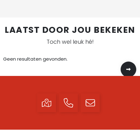
LAATST DOOR JOU BEKEKEN
Toch wel leuk hé!
Geen resultaten gevonden.