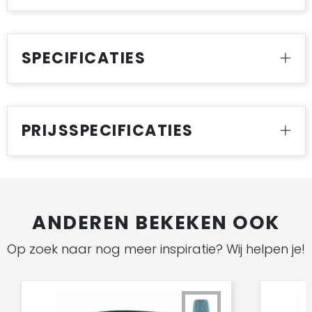
SPECIFICATIES
PRIJSSPECIFICATIES
ANDEREN BEKEKEN OOK
Op zoek naar nog meer inspiratie? Wij helpen je!