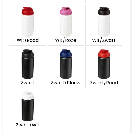
Wit/Rood
Wit/Roze
Wit/Zwart
Zwart
Zwart/Blauw
Zwart/Rood
Zwart/Wit