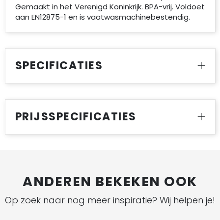
Gemaakt in het Verenigd Koninkrijk. BPA-vrij. Voldoet
aan EN12875-1 en is vaatwasmachinebestendig.
SPECIFICATIES
PRIJSSPECIFICATIES
ANDEREN BEKEKEN OOK
Op zoek naar nog meer inspiratie? Wij helpen je!