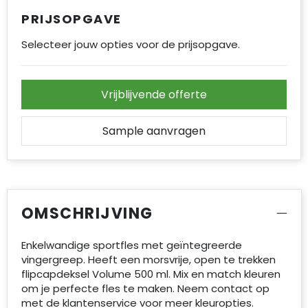
PRIJSOPGAVE
Selecteer jouw opties voor de prijsopgave.
Vrijblijvende offerte
Sample aanvragen
OMSCHRIJVING
Enkelwandige sportfles met geïntegreerde
vingergreep. Heeft een morsvrije, open te trekken
flipcapdeksel Volume 500 ml. Mix en match kleuren
om je perfecte fles te maken. Neem contact op
met de klantenservice voor meer kleuropties.