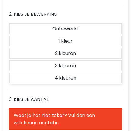
2. KIES JE BEWERKING
Onbewerkt
1
2
3
4
3. KIES JE AANTAL
Weet je het niet zeker? Vul dan een
willekeurig aantal in