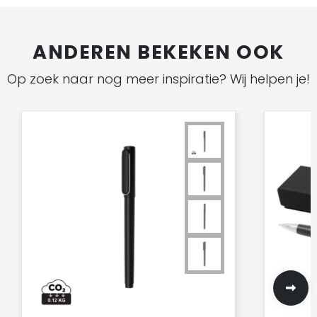
ANDEREN BEKEKEN OOK
Op zoek naar nog meer inspiratie? Wij helpen je!