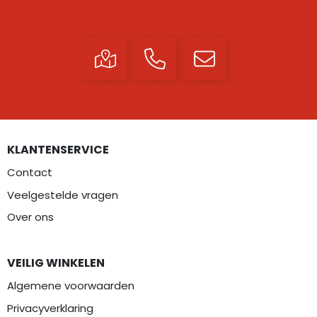
KLANTENSERVICE
Contact
Veelgestelde vragen
Over ons
VEILIG WINKELEN
Algemene voorwaarden
Privacyverklaring