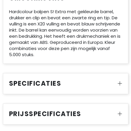
Hardcolour balpen S! Extra met gekleurde barrel,
drukker en clip en bevat een zwarte ring en tip. De
vulling is een X20 vulling en bevat blauw schrijvende
inkt. De barrel kan eenvoudig worden voorzien van
een bedrukking. Het heeft een drukmechaniek en is
gemaakt van ABS. Geproduceerd in Europa. Kleur
combinaties voor deze pen zijn mogelijk vanaf
5.000 stuks.
SPECIFICATIES
PRIJSSPECIFICATIES