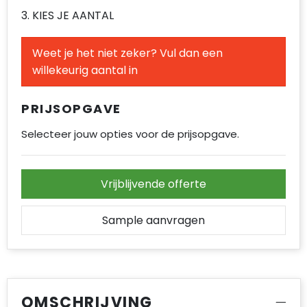
3. KIES JE AANTAL
Weet je het niet zeker? Vul dan een
willekeurig aantal in
PRIJSOPGAVE
Selecteer jouw opties voor de prijsopgave.
Vrijblijvende offerte
Sample aanvragen
OMSCHRIJVING