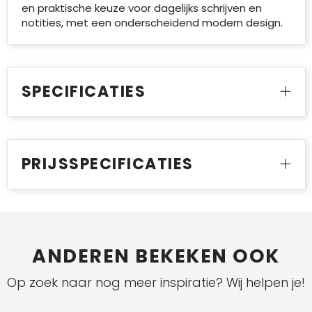
en praktische keuze voor dagelijks schrijven en
notities, met een onderscheidend modern design.
SPECIFICATIES
PRIJSSPECIFICATIES
ANDEREN BEKEKEN OOK
Op zoek naar nog meer inspiratie? Wij helpen je!