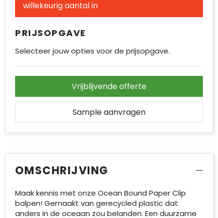
willekeurig aantal in
PRIJSOPGAVE
Selecteer jouw opties voor de prijsopgave.
Vrijblijvende offerte
Sample aanvragen
OMSCHRIJVING
Maak kennis met onze Ocean Bound Paper Clip
balpen! Gemaakt van gerecycled plastic dat
anders in de oceaan zou belanden. Een duurzame