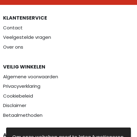
KLANTENSERVICE
Contact
Veelgestelde vragen
Over ons
VEILIG WINKELEN
Algemene voorwaarden
Privacyverklaring
Cookiebeleid
Disclaimer
Betaalmethoden
AANBEVOLEN CATEGORIEËN