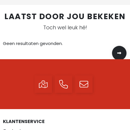
LAATST DOOR JOU BEKEKEN
Toch wel leuk hé!
Geen resultaten gevonden.
KLANTENSERVICE