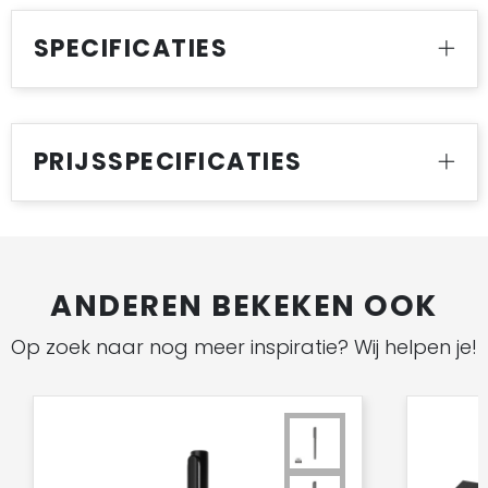
SPECIFICATIES
PRIJSSPECIFICATIES
ANDEREN BEKEKEN OOK
Op zoek naar nog meer inspiratie? Wij helpen je!