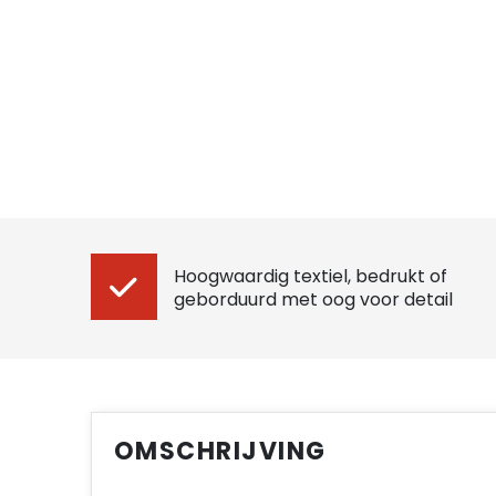
Hoogwaardig textiel, bedrukt of
geborduurd met oog voor detail
OMSCHRIJVING