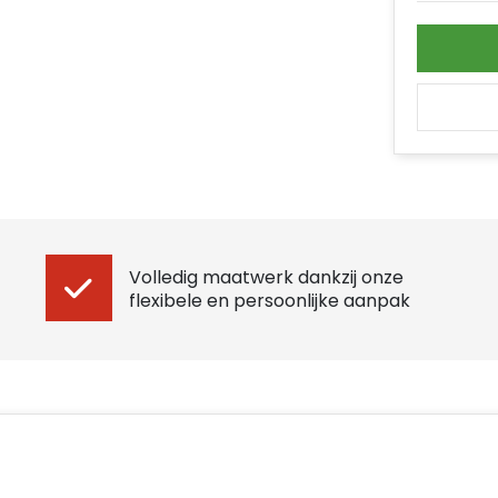
Volledig maatwerk dankzij onze
flexibele en persoonlijke aanpak