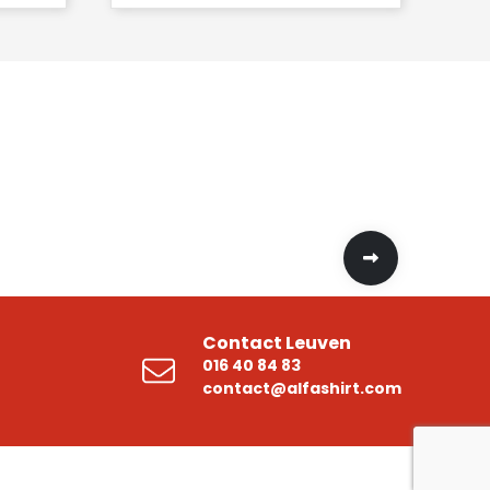
Contact Leuven
016 40 84 83
contact@alfashirt.com