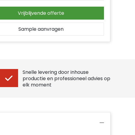
Vrijblijvende offerte
Sample aanvragen
Snelle levering door inhouse
productie en professioneel advies op
elk moment