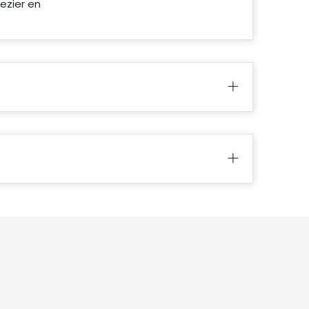
ezier en