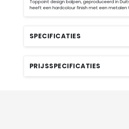
Toppoint design balpen, geproduceerd in Duits
heeft een hardcolour finish met een metalen ti
SPECIFICATIES
PRIJSSPECIFICATIES