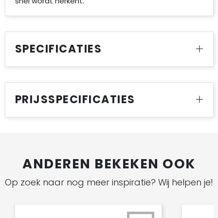
snel wordt herkent.
SPECIFICATIES
PRIJSSPECIFICATIES
ANDEREN BEKEKEN OOK
Op zoek naar nog meer inspiratie? Wij helpen je!