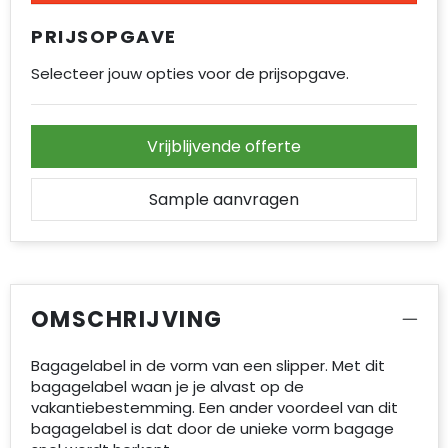
PRIJSOPGAVE
Selecteer jouw opties voor de prijsopgave.
Vrijblijvende offerte
Sample aanvragen
OMSCHRIJVING
Bagagelabel in de vorm van een slipper. Met dit
bagagelabel waan je je alvast op de
vakantiebestemming. Een ander voordeel van dit
bagagelabel is dat door de unieke vorm bagage