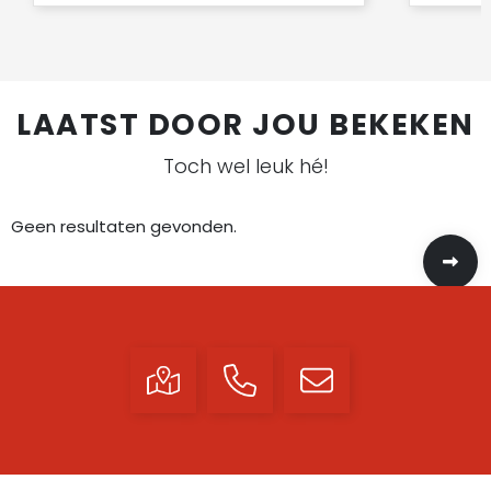
LAATST DOOR JOU BEKEKEN
Toch wel leuk hé!
Geen resultaten gevonden.