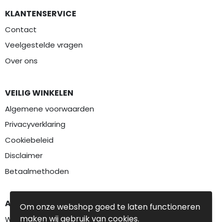
KLANTENSERVICE
Contact
Veelgestelde vragen
Over ons
VEILIG WINKELEN
Algemene voorwaarden
Privacyverklaring
Cookiebeleid
Disclaimer
Betaalmethoden
AANBEVOLEN CATEGORIEËN
Om onze webshop goed te laten functioneren
maken wij gebruik van cookies.
Werkkleding