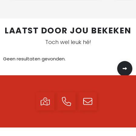
LAATST DOOR JOU BEKEKEN
Toch wel leuk hé!
Geen resultaten gevonden.