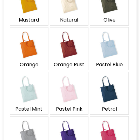
Mustard
Natural
Olive
Orange
Orange Rust
Pastel Blue
Pastel Mint
Pastel Pink
Petrol