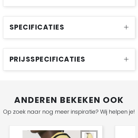
SPECIFICATIES
PRIJSSPECIFICATIES
ANDEREN BEKEKEN OOK
Op zoek naar nog meer inspiratie? Wij helpen je!