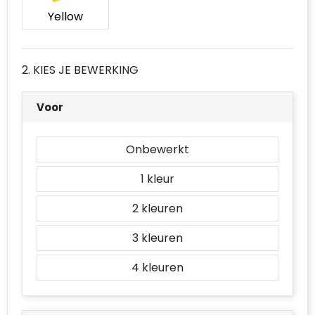
Yellow
2. KIES JE BEWERKING
Voor
Onbewerkt
1
2
3
4