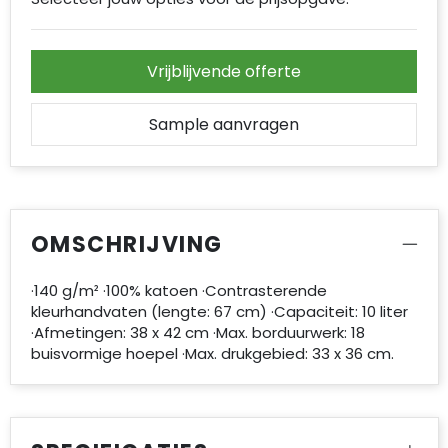
Vrijblijvende offerte
Sample aanvragen
OMSCHRIJVING
·140 g/m² ·100% katoen ·Contrasterende
kleurhandvaten (lengte: 67 cm) ·Capaciteit: 10 liter
·Afmetingen: 38 x 42 cm ·Max. borduurwerk: 18
buisvormige hoepel ·Max. drukgebied: 33 x 36 cm.