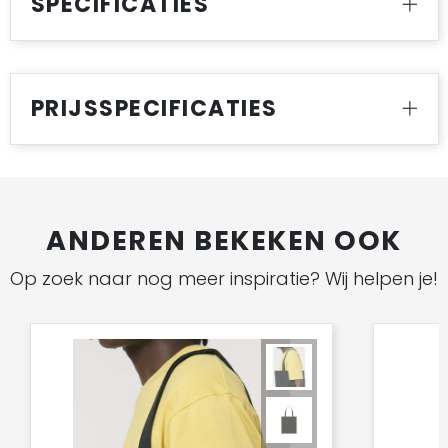
SPECIFICATIES
PRIJSSPECIFICATIES
ANDEREN BEKEKEN OOK
Op zoek naar nog meer inspiratie? Wij helpen je!