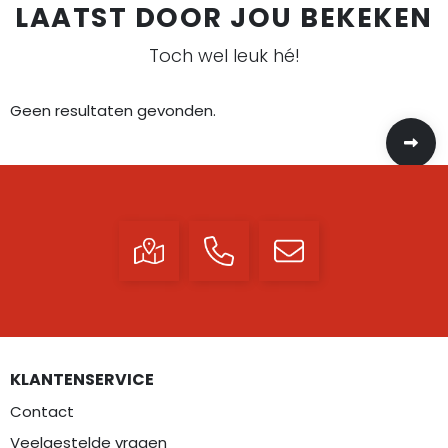
LAATST DOOR JOU BEKEKEN
Toch wel leuk hé!
Geen resultaten gevonden.
KLANTENSERVICE
Contact
Veelgestelde vragen