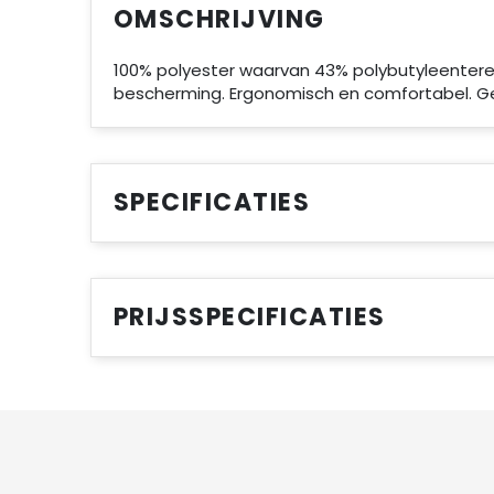
OMSCHRIJVING
100% polyester waarvan 43% polybutyleentere
bescherming. Ergonomisch en comfortabel. Ge
SPECIFICATIES
PRIJSSPECIFICATIES