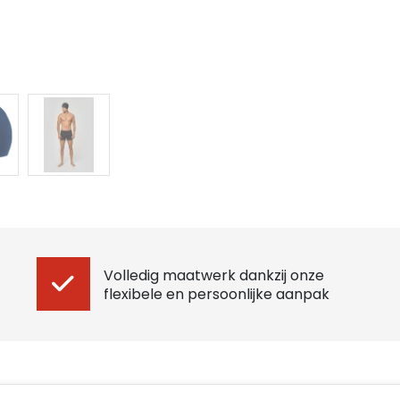
Volledig maatwerk dankzij onze
flexibele en persoonlijke aanpak