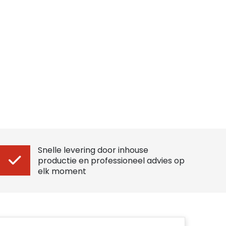
Snelle levering door inhouse
productie en professioneel advies op
elk moment