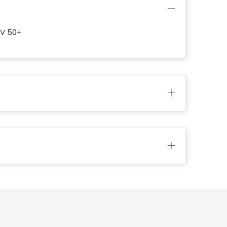
UV 50+