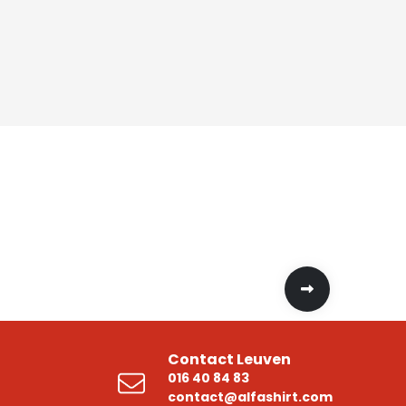
Contact Leuven
016 40 84 83
contact@alfashirt.com