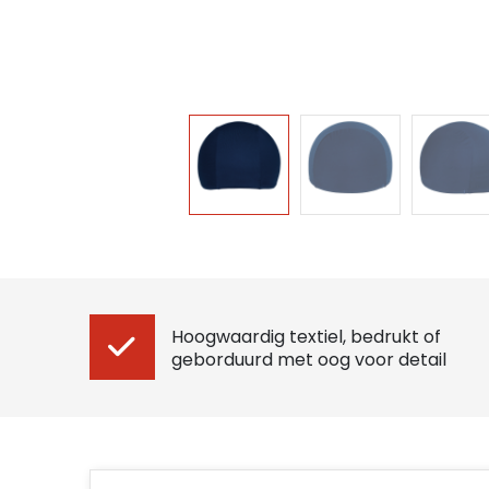
Hoogwaardig textiel, bedrukt of
geborduurd met oog voor detail