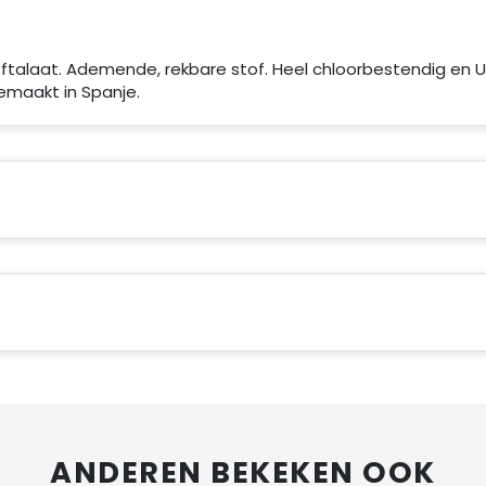
ftalaat. Ademende, rekbare stof. Heel chloorbestendig en 
maakt in Spanje.
ANDEREN BEKEKEN OOK