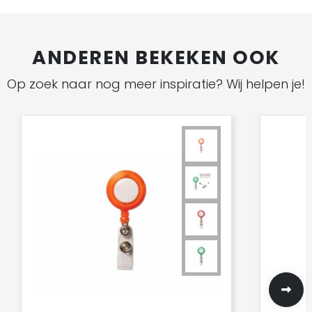
ANDEREN BEKEKEN OOK
Op zoek naar nog meer inspiratie? Wij helpen je!