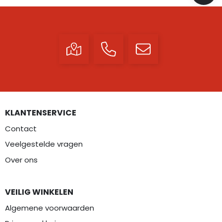
KLANTENSERVICE
Contact
Veelgestelde vragen
Over ons
VEILIG WINKELEN
Algemene voorwaarden