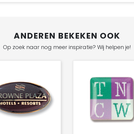
ANDEREN BEKEKEN OOK
Op zoek naar nog meer inspiratie? Wij helpen je!