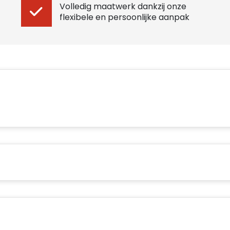
Volledig maatwerk dankzij onze
flexibele en persoonlijke aanpak