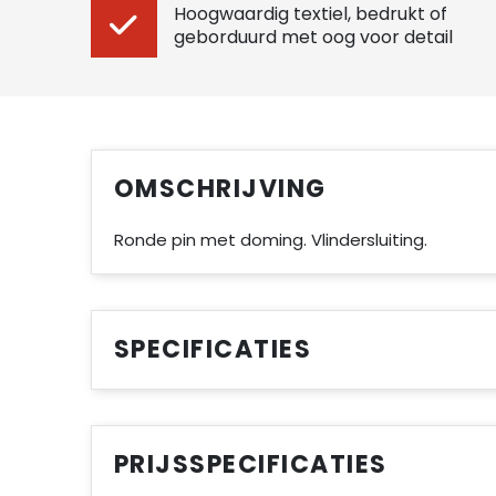
Hoogwaardig textiel, bedrukt of
geborduurd met oog voor detail
OMSCHRIJVING
Ronde pin met doming. Vlindersluiting.
SPECIFICATIES
PRIJSSPECIFICATIES