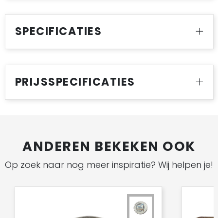
SPECIFICATIES
PRIJSSPECIFICATIES
ANDEREN BEKEKEN OOK
Op zoek naar nog meer inspiratie? Wij helpen je!