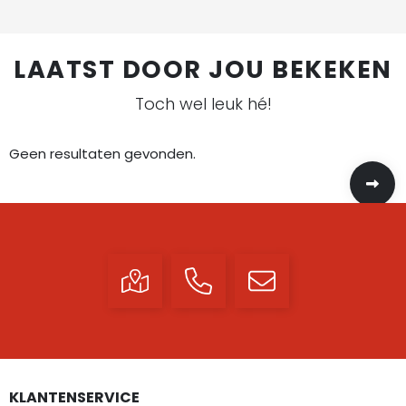
LAATST DOOR JOU BEKEKEN
Toch wel leuk hé!
Geen resultaten gevonden.
KLANTENSERVICE